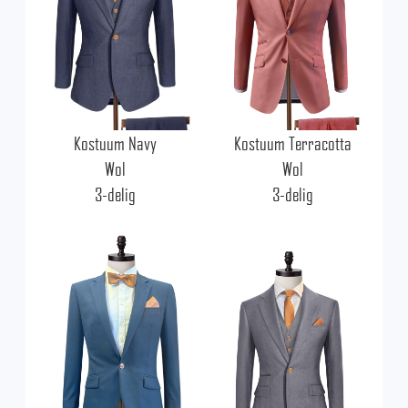
Kostuum Navy
Kostuum Terracotta
Wol
Wol
3-delig
3-delig