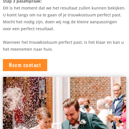
Stap 3 pasafspraak:
Dit is het moment dat we het resultaat zullen kunnen bekijken.
U komt langs om na te gaan of je trouwkostuum perfect past.
Mocht het nodig zijn, doen wij nog de kleine aanpassingen
voor een perfect resultaat.
Wanneer het trouwkostuum perfect past, is het klaar en kan u
het meenemen naar huis.
Neem contact