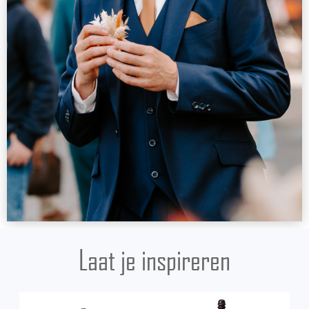
Laat je inspireren