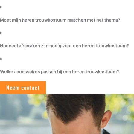
Moet mijn heren trouwkostuum matchen met het thema?
Hoeveel afspraken zijn nodig voor een heren trouwkostuum?
Welke accessoires passen bij een heren trouwkostuum?
Neem contact