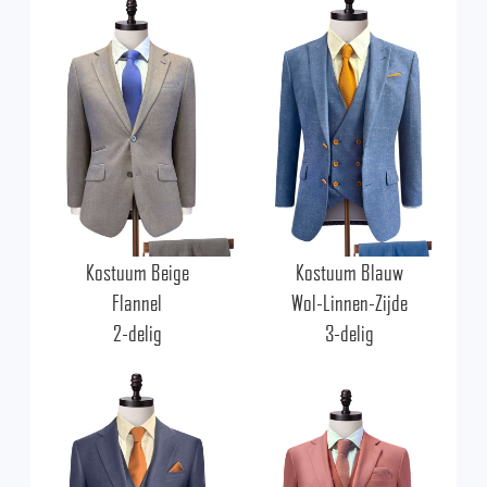
Kostuum Beige
Kostuum Blauw
Flannel
Wol-Linnen-Zijde
2-delig
3-delig