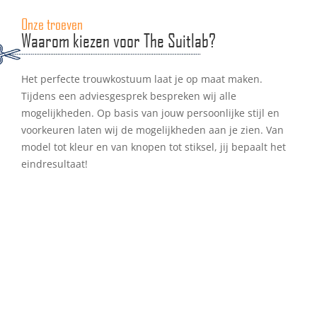
Onze troeven
Waarom kiezen voor The Suitlab?
Het perfecte trouwkostuum laat je op maat maken.
Tijdens een adviesgesprek bespreken wij alle
mogelijkheden. Op basis van jouw persoonlijke stijl en
voorkeuren laten wij de mogelijkheden aan je zien. Van
model tot kleur en van knopen tot stiksel, jij bepaalt het
eindresultaat!