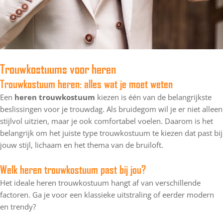
Trouwkostuums voor heren
Trouwkostuum heren: alles wat je moet weten
Een
heren trouwkostuum
kiezen is één van de belangrijkste
beslissingen voor je trouwdag. Als bruidegom wil je er niet alleen
stijlvol uitzien, maar je ook comfortabel voelen. Daarom is het
belangrijk om het juiste type trouwkostuum te kiezen dat past bij
jouw stijl, lichaam en het thema van de bruiloft.
Welk heren trouwkostuum past bij jou?
Het ideale heren trouwkostuum hangt af van verschillende
factoren. Ga je voor een klassieke uitstraling of eerder modern
en trendy?