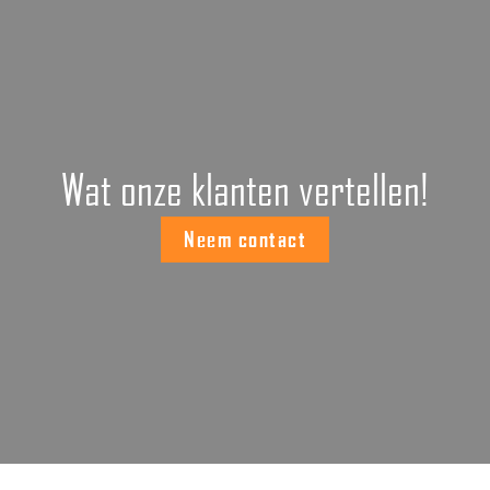
Wat onze klanten vertellen!
Neem contact