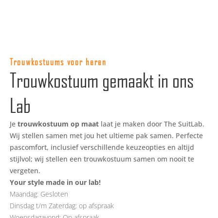
Trouwkostuums voor heren
Trouwkostuum gemaakt in ons
Lab
Je
trouwkostuum
op maat
laat je maken door The SuitLab.
Wij stellen samen met jou het ultieme pak samen. Perfecte
pascomfort, inclusief verschillende keuzeopties en altijd
stijlvol; wij stellen een trouwkostuum samen om nooit te
vergeten.
Your style made in our lab!
Maandag: Gesloten
Dinsdag t/m Zaterdag: op afspraak
Woensdagavond: Op afspraak