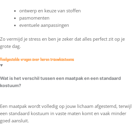
ontwerp en keuze van stoffen
pasmomenten
eventuele aanpassingen
Zo vermijd je stress en ben je zeker dat alles perfect zit op je
grote dag.
Veelgestelde vragen over heren trouwkostuums
Wat is het verschil tussen een maatpak en een standaard
kostuum?
Een maatpak wordt volledig op jouw lichaam afgestemd, terwijl
een standaard kostuum in vaste maten komt en vaak minder
goed aansluit.