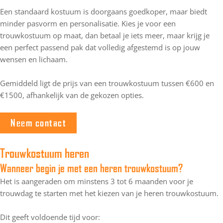
Een standaard kostuum is doorgaans goedkoper, maar biedt
minder pasvorm en personalisatie. Kies je voor een
trouwkostuum op maat, dan betaal je iets meer, maar krijg je
een perfect passend pak dat volledig afgestemd is op jouw
wensen en lichaam.
Gemiddeld ligt de prijs van een trouwkostuum tussen €600 en
€1500, afhankelijk van de gekozen opties.
Neem contact
Trouwkostuum heren
Wanneer begin je met een heren trouwkostuum?
Het is aangeraden om minstens 3 tot 6 maanden voor je
trouwdag te starten met het kiezen van je heren trouwkostuum.
Dit geeft voldoende tijd voor: