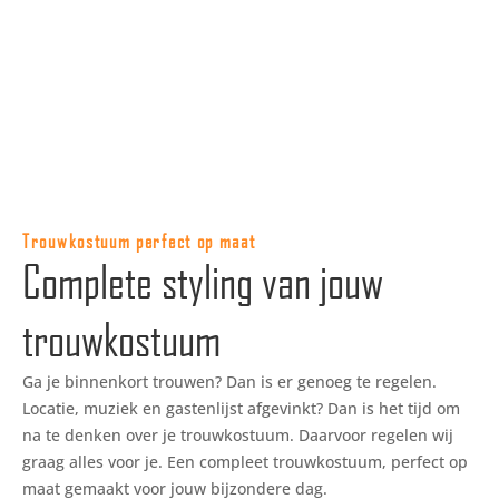
Trouwkostuum perfect op maat
Complete styling van jouw
trouwkostuum
Ga je binnenkort trouwen? Dan is er genoeg te regelen.
Locatie, muziek en gastenlijst afgevinkt? Dan is het tijd om
na te denken over je trouwkostuum. Daarvoor regelen wij
graag alles voor je. Een compleet trouwkostuum, perfect op
maat gemaakt voor jouw bijzondere dag.