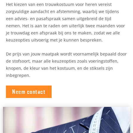
Het kiezen van een trouwkostuum voor heren vereist
zorgvuldige aandacht en afstemming, waarbij we tijdens
een advies- en pasafspraak samen uitgebreid de tijd
nemen. Het is aan te raden om uiterlijk twee maanden voor
je trouwdag een afspraak bij ons te maken, zodat we alle
keuzeopties uitvoerig met je kunnen bespreken.
De prijs van jouw maatpak wordt voornamelijk bepaald door
de stofsoort, maar alle keuzeopties zoals voeringstoffen,
knopen, de kleur van het kostuum, en de stiksels zijn
inbegrepen.
Neem contact